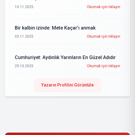
10.11.2025
Okumak için tıklayın
Bir kalbin izinde: Mete Kaçar’ı anmak
03.11.2025
Okumak için tıklayın
Cumhuriyet: Aydınlık Yarınların En Güzel Adıdır
29.10.2025
Okumak için tıklayın
Yazarın Profilini Görüntüle