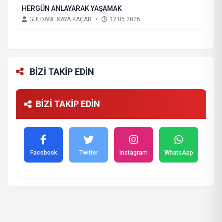
HERGÜN ANLAYARAK YAŞAMAK
GÜLDANE KAYA KAÇAR
•
12.05.2025
BİZİ TAKİP EDİN
BİZİ TAKİP EDİN
Facebook
Twitter
Instagram
WhatsApp