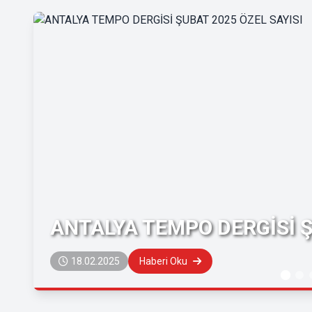
ANTALYA TEMPO DERGİSİ Ş
18.02.2025
Haberi Oku