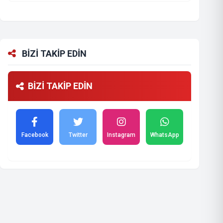
BİZİ TAKİP EDİN
BİZİ TAKİP EDİN
Facebook
Twitter
Instagram
WhatsApp