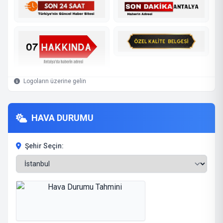
Logoların üzerine gelin
HAVA DURUMU
Şehir Seçin: