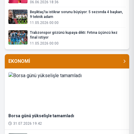
06.06.2026 18:36
Beşiktaş'ta istikrar sorunu büyüyor: 5 sezonda 4 başkan,
9 teknik adam
11.05.2026 00:00
Trabzonspor gözünü kupaya dikti: Fırtına üçüncü kez
final istiyor
11.05.2026 00:00
EKONOMİ
Borsa günü yükselişle tamamladı
31.07.2026 19:42