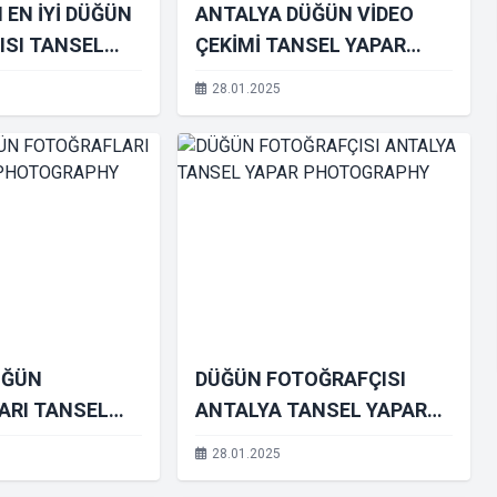
 EN İYİ DÜĞÜN
ANTALYA DÜĞÜN VİDEO
ISI TANSEL
ÇEKİMİ TANSEL YAPAR
TOGRAPHY
PHOTOGRAPHY
28.01.2025
ÜĞÜN
DÜĞÜN FOTOĞRAFÇISI
ARI TANSEL
ANTALYA TANSEL YAPAR
TOGRAPHY
PHOTOGRAPHY
28.01.2025