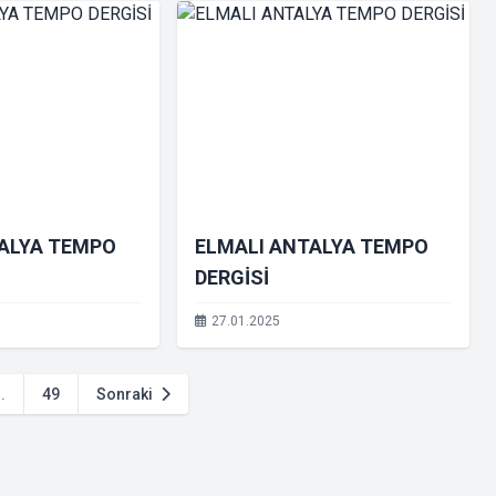
TALYA TEMPO
ELMALI ANTALYA TEMPO
DERGİSİ
27.01.2025
..
49
Sonraki