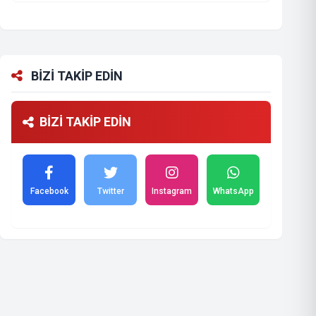
BİZİ TAKİP EDİN
BİZİ TAKİP EDİN
Facebook
Twitter
Instagram
WhatsApp