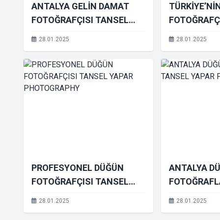
ANTALYA GELİN DAMAT
TÜRKİYE’NİN
FOTOĞRAFÇISI TANSEL
FOTOĞRAFÇ
YAPAR PHOTOGRAPHY
YAPAR PHO
28.01.2025
28.01.2025
PROFESYONEL DÜĞÜN
ANTALYA D
FOTOĞRAFÇISI TANSEL
FOTOĞRAFL
YAPAR PHOTOGRAPHY
YAPAR PHO
28.01.2025
28.01.2025