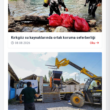
Kırkgöz su kaynaklarında ortak koruma seferberliği
08.08.2026
Oku