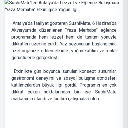
Antalya’da faaliyet gösteren SushiMate, 6 Haziran’da
Akvaryum’da düzenlenen “Yaza Merhaba” eğlence
programında hem lezzet hem de tanıtım yönüyle
dikkatleri üzerine çekti. Yaz sezonunun başlangıcına
özel organize edilen etkinlik, yoğun katılım ve renkli
görüntülerle gerçekleşti.
Etkinlikte gün boyunca sunulan konsept sunumlar,
gastronomi deneyimi ve sosyal buluşma atmosferi
katılımcılardan büyük ilgi gördü. Programın en çok
dikkat çeken noktalarından biri ise SushiMate
markasının standı ve tanıtım çalışmaları oldu.