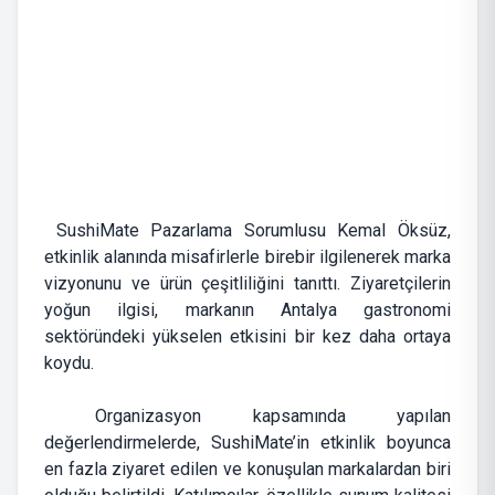
SushiMate Pazarlama Sorumlusu Kemal Öksüz,
etkinlik alanında misafirlerle birebir ilgilenerek marka
vizyonunu ve ürün çeşitliliğini tanıttı. Ziyaretçilerin
yoğun ilgisi, markanın Antalya gastronomi
sektöründeki yükselen etkisini bir kez daha ortaya
koydu.
Organizasyon kapsamında yapılan
değerlendirmelerde, SushiMate’in etkinlik boyunca
en fazla ziyaret edilen ve konuşulan markalardan biri