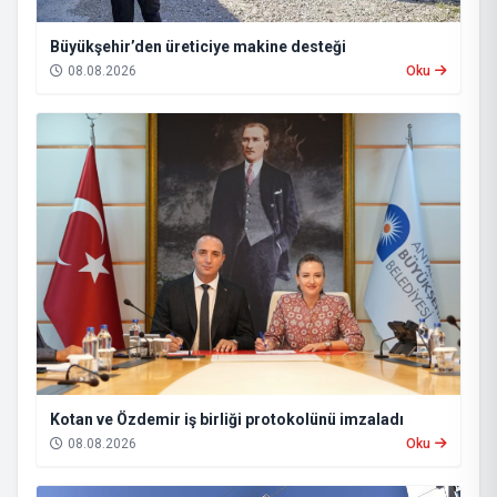
Büyükşehir’den üreticiye makine desteği
08.08.2026
Oku
Kotan ve Özdemir iş birliği protokolünü imzaladı
08.08.2026
Oku