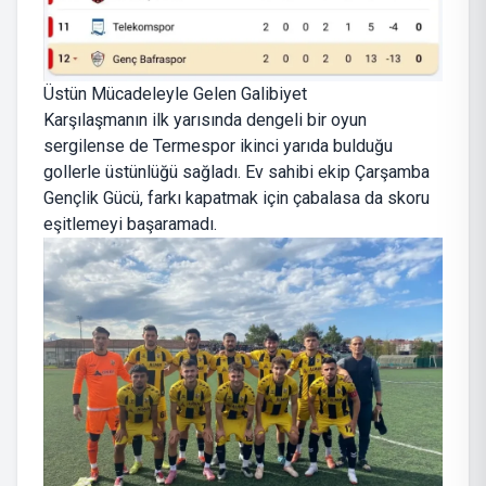
Üstün Mücadeleyle Gelen Galibiyet
Karşılaşmanın ilk yarısında dengeli bir oyun
sergilense de Termespor ikinci yarıda bulduğu
gollerle üstünlüğü sağladı. Ev sahibi ekip Çarşamba
Gençlik Gücü, farkı kapatmak için çabalasa da skoru
eşitlemeyi başaramadı.