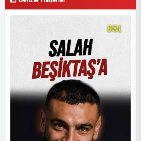
Benzer Haberler