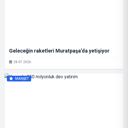
Geleceğin raketleri Muratpaşa’da yetişiyor
28.07.2026
MANŞET