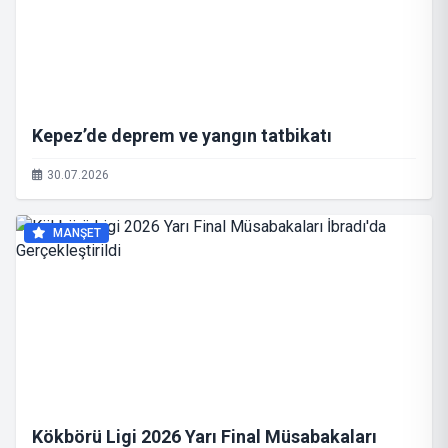
Kepez’de deprem ve yangın tatbikatı
30.07.2026
MANŞET
Kökbörü Ligi 2026 Yarı Final Müsabakaları