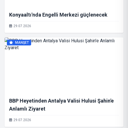
Konyaaltı'nda Engelli Merkezi güçlenecek
29.07.2026
MANŞET
BBP Heyetinden Antalya Valisi Hulusi Şahin'e
Anlamlı Ziyaret
29.07.2026