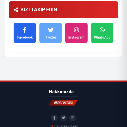
BİZİ TAKİP EDİN
Facebook
Twitter
Instagram
WhatsApp
Hakkımızda