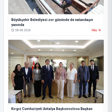
Büyükşehir Belediyesi zor gününde de vatandaşın
yanında
08.08.2026
Oku
Kırgız Cumhuriyeti Antalya Başkonsolosu Başkan