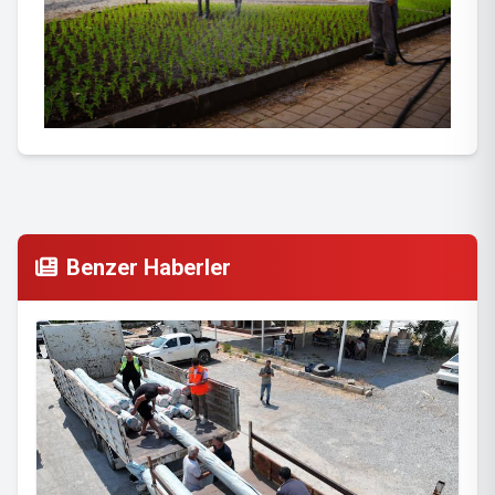
Benzer Haberler