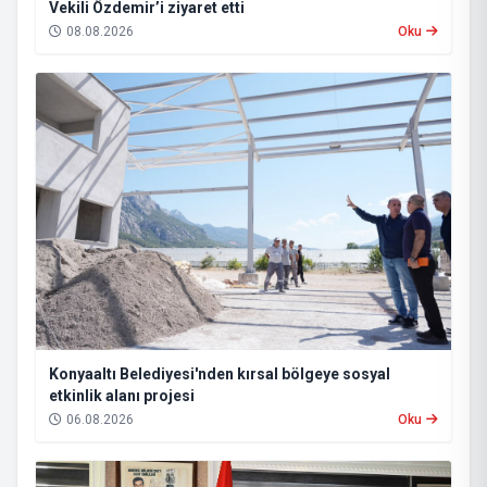
Vekili Özdemir’i ziyaret etti
08.08.2026
Oku
Konyaaltı Belediyesi'nden kırsal bölgeye sosyal
etkinlik alanı projesi
06.08.2026
Oku