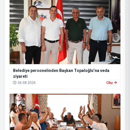
Belediye personelinden Başkan Topaloğlu’na veda
ziyareti
06.08.2026
Oku