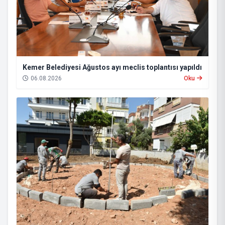
Kemer Belediyesi Ağustos ayı meclis toplantısı yapıldı
06.08.2026
Oku