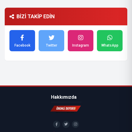
BİZİ TAKİP EDİN
Facebook
Twitter
Instagram
WhatsApp
Hakkımızda