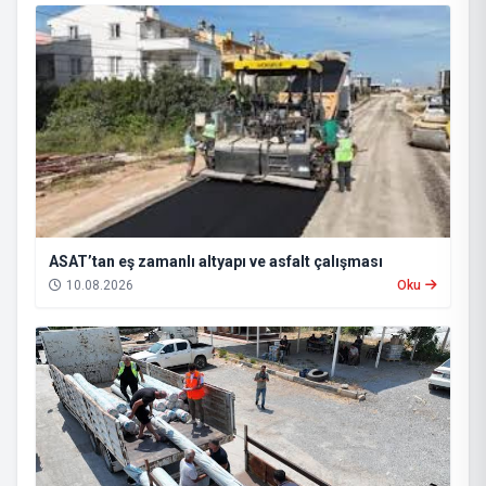
ASAT’tan eş zamanlı altyapı ve asfalt çalışması
10.08.2026
Oku