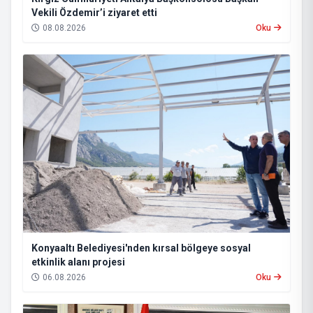
Vekili Özdemir’i ziyaret etti
08.08.2026
Oku
Konyaaltı Belediyesi'nden kırsal bölgeye sosyal
etkinlik alanı projesi
06.08.2026
Oku