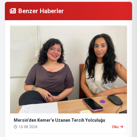
Benzer Haberler
Mersin’den Kemer’e Uzanan Tercih Yolculuğu
10.08.2026
Oku